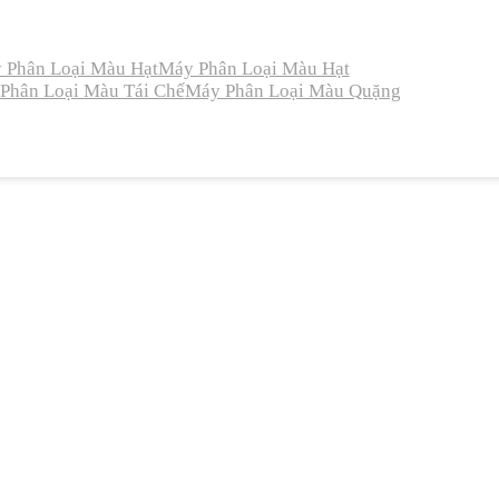
 Phân Loại Màu Hạt
Máy Phân Loại Màu Hạt
Phân Loại Màu Tái Chế
Máy Phân Loại Màu Quặng