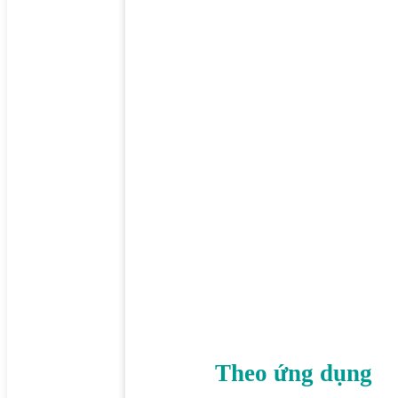
Theo ứng dụng