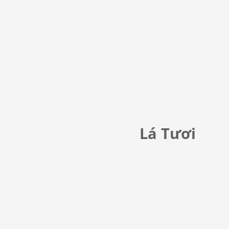
Lá Tươi