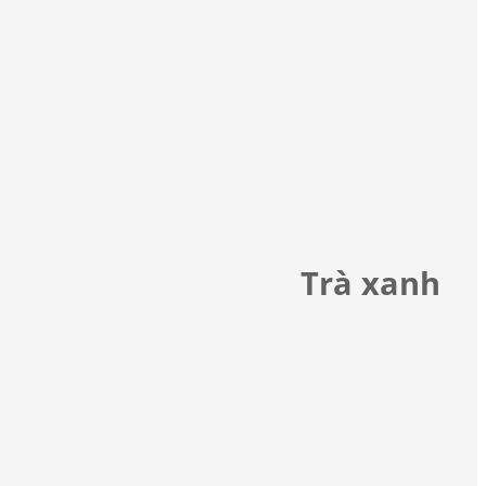
Trà xanh