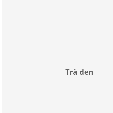
Trà đen