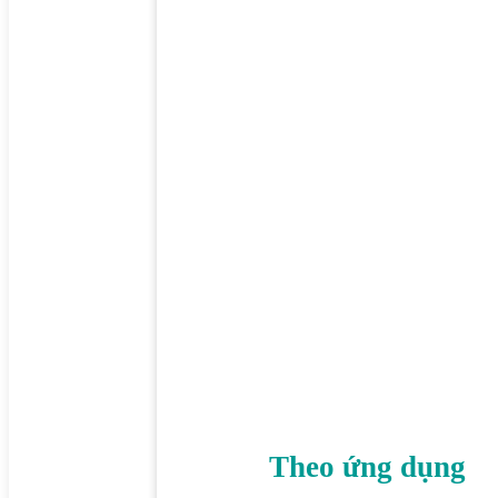
Theo ứng dụng