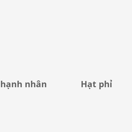
 hạnh nhân
Hạt phỉ