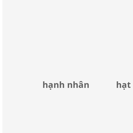
hạnh nhân
hạt