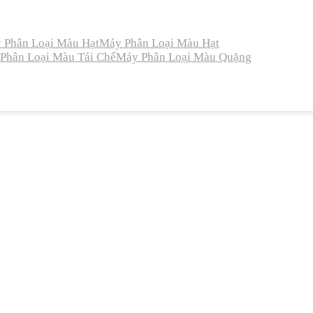
 Phân Loại Màu Hạt
Máy Phân Loại Màu Hạt
Phân Loại Màu Tái Chế
Máy Phân Loại Màu Quặng