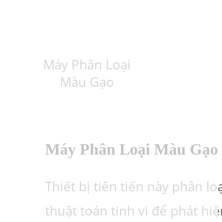
Máy Phân Loại
Màu Gạo
Máy Phân Loại Màu Gạo
Thiết bị tiên tiến này phân l
thuật toán tinh vi để phát h