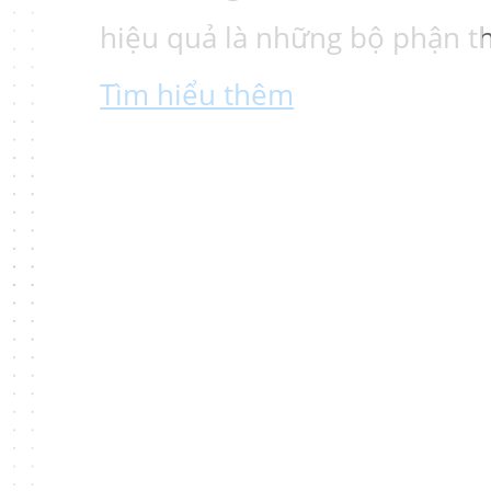
hiệu quả là những bộ phận th
Tìm hiểu thêm