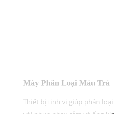
Máy Phân Loại Màu Trà
Thiết bị tinh vi giúp phân loạ