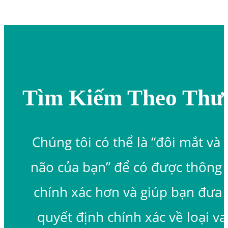
Tìm Kiếm Theo Thư
Chúng tôi có thể là “đôi mắt và 
não của bạn” để có được thông 
chính xác hơn và giúp bạn đưa 
quyết định chính xác về loại v