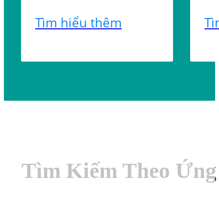
Tìm hiểu thêm
Tì
Tìm Kiếm Theo Ứng