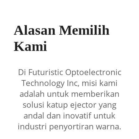
Alasan Memilih
Kami
Di Futuristic Optoelectronic
Technology Inc, misi kami
adalah untuk memberikan
solusi katup ejector yang
andal dan inovatif untuk
industri penyortiran warna.