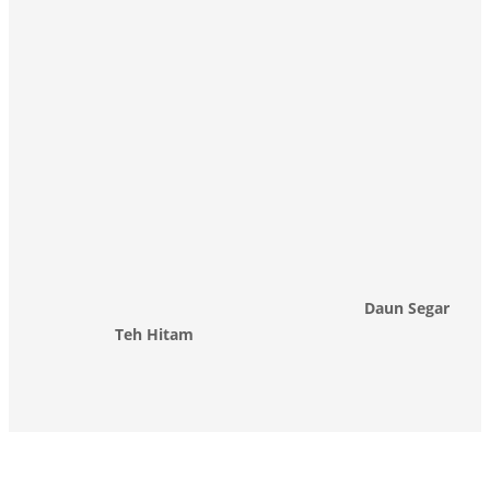
Daun Segar
Teh Hitam