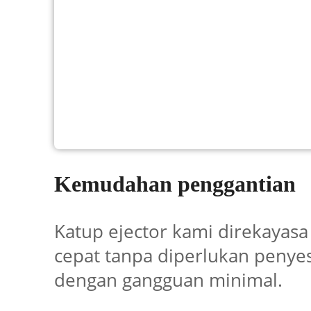
Kemudahan penggantian
Katup ejector kami direkaya
cepat tanpa diperlukan penye
dengan gangguan minimal.