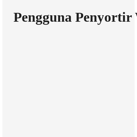
Pengguna Penyortir