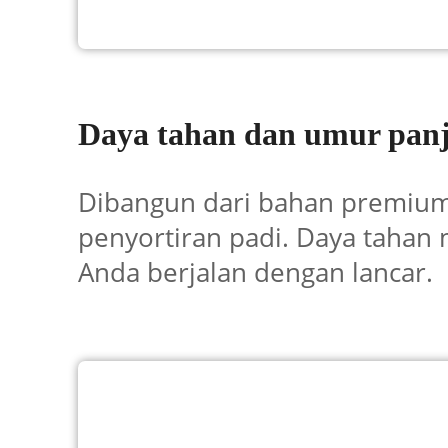
Daya tahan dan umur pan
Dibangun dari bahan premium,
penyortiran padi. Daya taha
Anda berjalan dengan lancar.