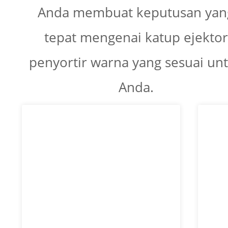
Anda membuat keputusan yan
tepat mengenai katup ejektor
penyortir warna yang sesuai un
Anda.