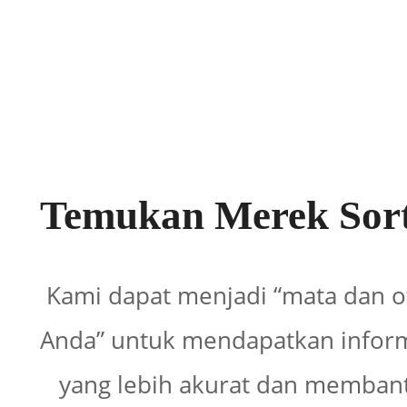
Temukan Merek Sor
Kami dapat menjadi “mata dan o
Anda” untuk mendapatkan infor
yang lebih akurat dan memban