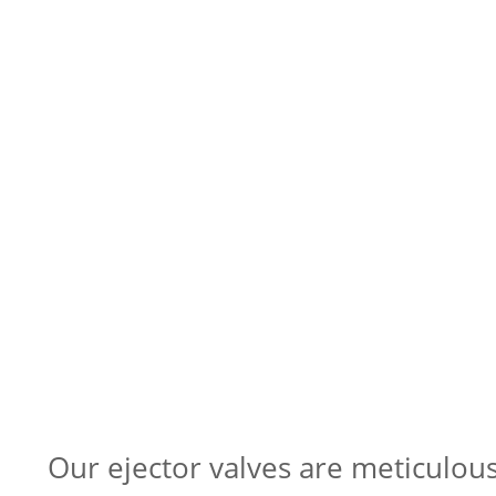
Our ejector valves are meticulou