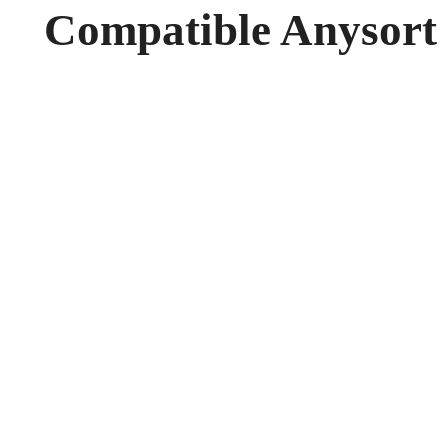
Compatible Anysort 