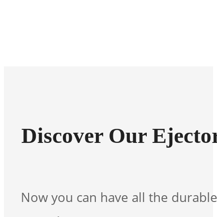
Discover Our Ejecto
Now you can have all the durable