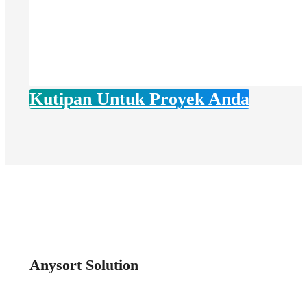
Kutipan Untuk Proyek Anda
Anysort Solution