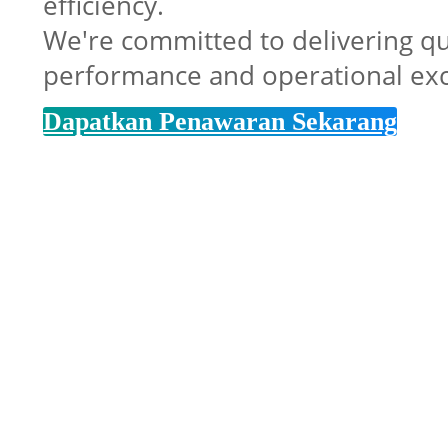
efficiency.
We're committed to delivering qua
performance and operational exc
Dapatkan Penawaran Sekarang