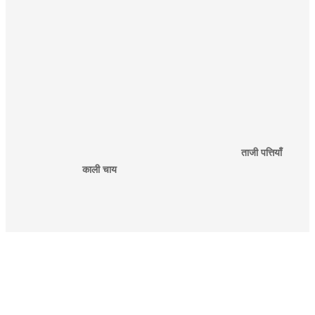
ताजी पत्तियाँ
काली चाय