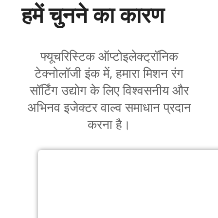
हमें चुनने का कारण
फ्यूचरिस्टिक ऑप्टोइलेक्ट्रॉनिक
टेक्नोलॉजी इंक में, हमारा मिशन रंग
सॉर्टिंग उद्योग के लिए विश्वसनीय और
अभिनव इजेक्टर वाल्व समाधान प्रदान
करना है।