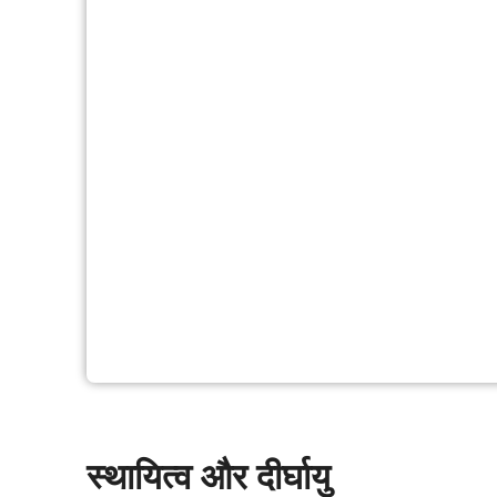
स्थायित्व और दीर्घायु