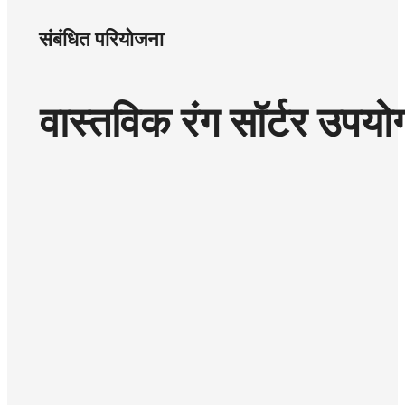
संबंधित परियोजना
वास्तविक रंग सॉर्टर उपयोगकर