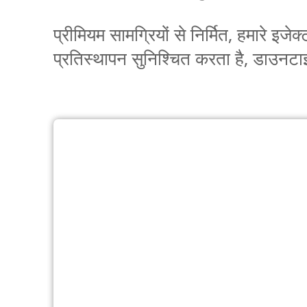
प्रीमियम सामग्रियों से निर्मित, हमारे इज
प्रतिस्थापन सुनिश्चित करता है, डाउन