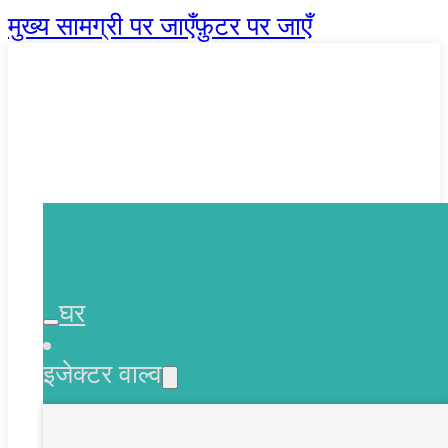
मुख्य सामग्री पर जाएँ
फ़ुटर पर जाएँ
घर
इजेक्टर वाल्व