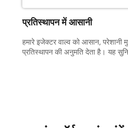
प्रतिस्थापन में आसानी
हमारे इजेक्टर वाल्व को आसान, परेशानी 
प्रतिस्थापन की अनुमति देता है। यह सुन