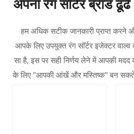
अपना रंग सॉर्टर ब्रांड ढूंढें
हम अधिक सटीक जानकारी प्राप्त करने 
आपके लिए उपयुक्त रंग सॉर्टर इजेक्टर वाल्व
सा है, इस पर सही निर्णय लेने में आपकी मदद
के लिए "आपकी आंखें और मस्तिष्क" बन सकते