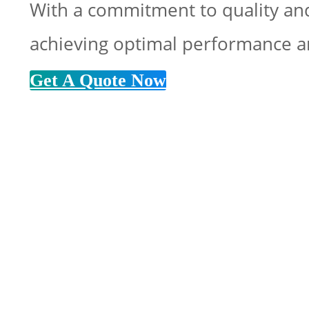
With a commitment to quality and 
achieving optimal performance a
Get A Quote Now