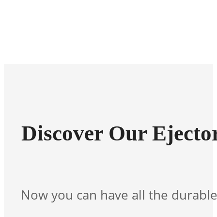
Discover Our Eject
Now you can have all the durable