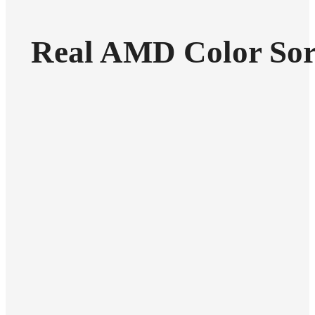
Real AMD Color Sor