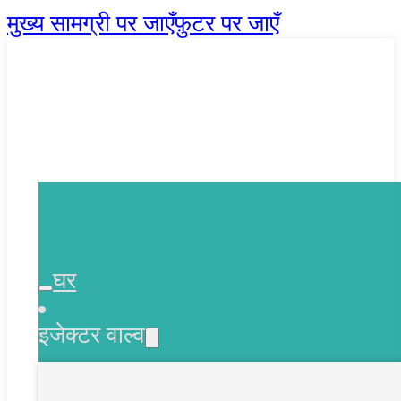
मुख्य सामग्री पर जाएँ
फ़ुटर पर जाएँ
घर
इजेक्टर वाल्व