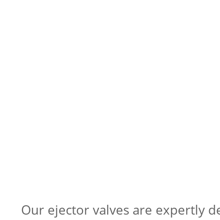
Our ejector valves are expertly d