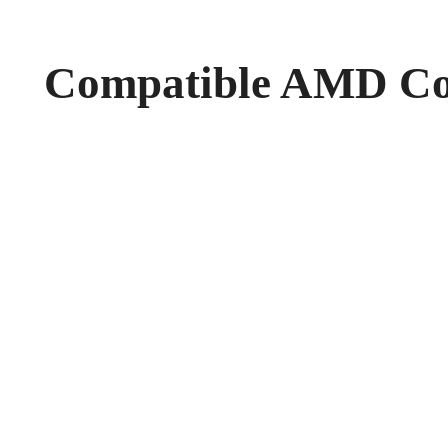
Compatible AMD Col