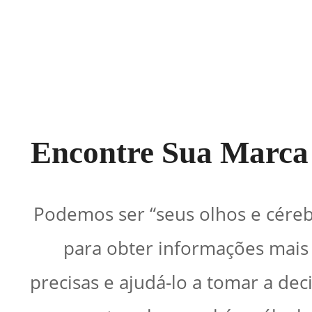
Encontre Sua Marca 
Podemos ser “seus olhos e céreb
para obter informações mais
precisas e ajudá-lo a tomar a dec