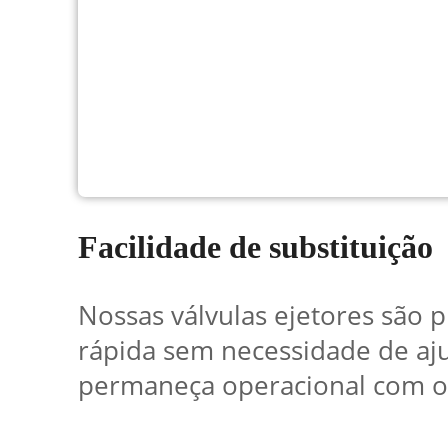
Facilidade de substituição
Nossas válvulas ejetores são p
rápida sem necessidade de ajus
permaneça operacional com o