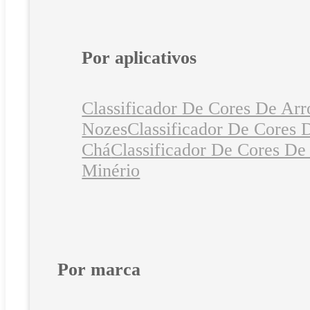
Por aplicativos
Classificador De Cores De Arr
Nozes
Classificador De Cores 
Chá
Classificador De Cores De
Minério
Por marca