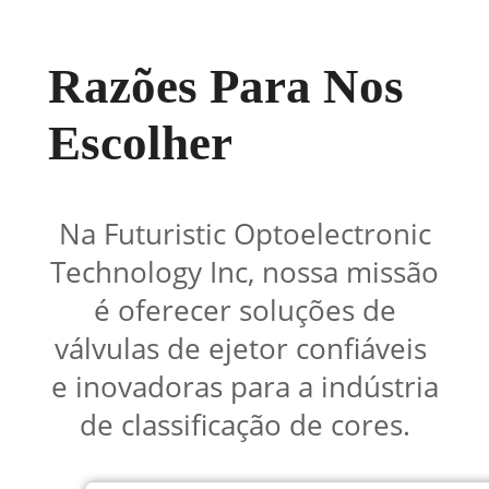
Razões Para Nos
Escolher
Na Futuristic Optoelectronic
Technology Inc, nossa missão
é oferecer soluções de
válvulas de ejetor confiáveis ​​
e inovadoras para a indústria
de classificação de cores.