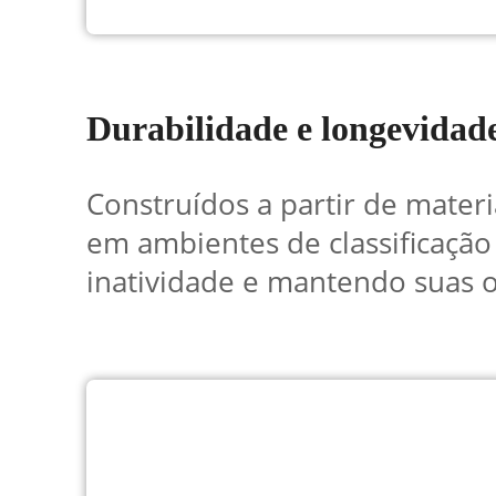
Durabilidade e longevidad
Construídos a partir de mater
em ambientes de classificação
inatividade e mantendo suas