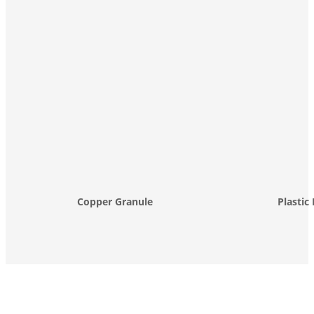
Copper Granule
Plastic 