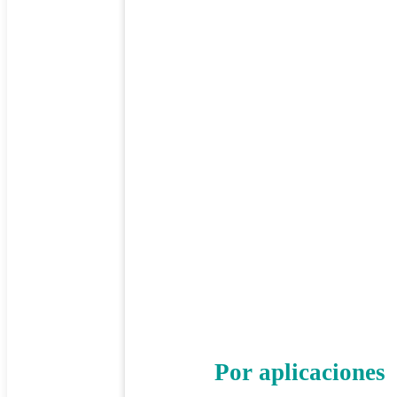
Por aplicaciones