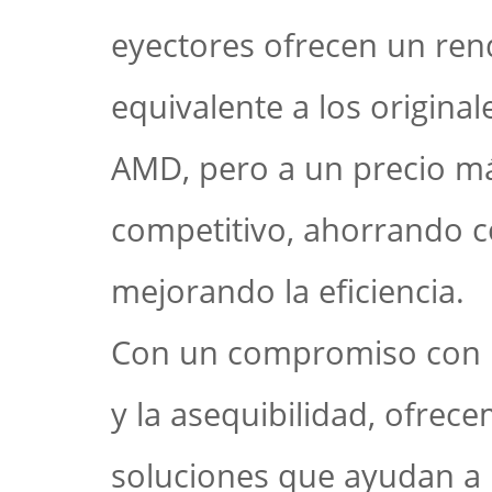
eyectores ofrecen un ren
equivalente a los original
AMD, pero a un precio m
competitivo, ahorrando c
mejorando la eficiencia.
Con un compromiso con l
y la asequibilidad, ofrec
soluciones que ayudan a 