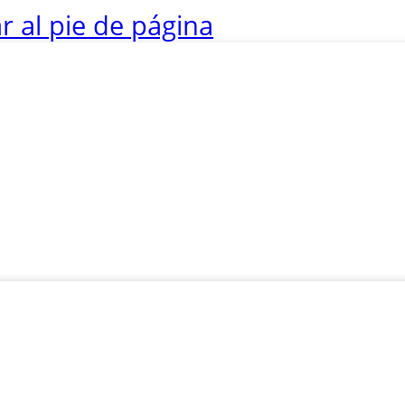
ar al pie de página