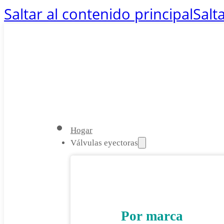
Saltar al contenido principal
Salt
Hogar
Válvulas eyectoras
Por marca