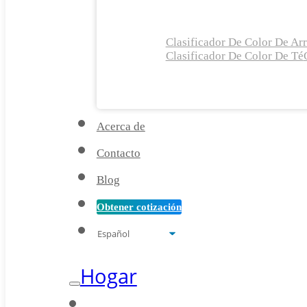
Clasificador De Color De Ar
Clasificador De Color De Té
Acerca de
Contacto
Blog
Obtener cotización
Hogar