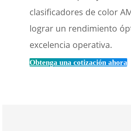
clasificadores de color A
lograr un rendimiento óp
excelencia operativa.
Obtenga una cotización ahora